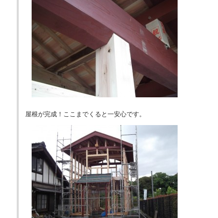
屋根が完成！ここまでくると一安心です。